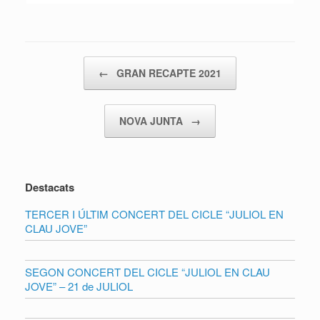
Post navigation
←
GRAN RECAPTE 2021
NOVA JUNTA
→
Destacats
TERCER I ÚLTIM CONCERT DEL CICLE “JULIOL EN
CLAU JOVE”
SEGON CONCERT DEL CICLE “JULIOL EN CLAU
JOVE” – 21 de JULIOL