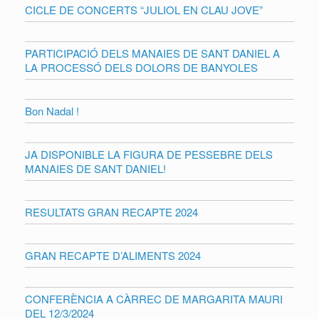
CICLE DE CONCERTS “JULIOL EN CLAU JOVE”
PARTICIPACIÓ DELS MANAIES DE SANT DANIEL A
LA PROCESSÓ DELS DOLORS DE BANYOLES
Bon Nadal !
JA DISPONIBLE LA FIGURA DE PESSEBRE DELS
MANAIES DE SANT DANIEL!
RESULTATS GRAN RECAPTE 2024
GRAN RECAPTE D’ALIMENTS 2024
CONFERÈNCIA A CÀRREC DE MARGARITA MAURI
DEL 12/3/2024