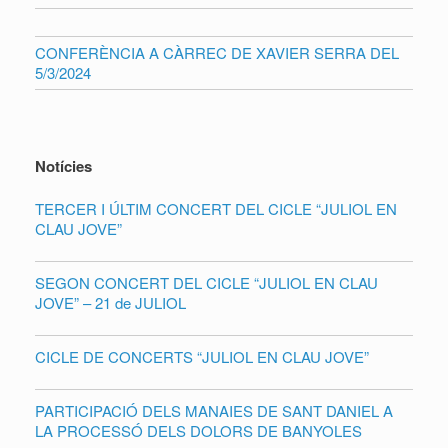
CONFERÈNCIA A CÀRREC DE XAVIER SERRA DEL
5/3/2024
Notícies
TERCER I ÚLTIM CONCERT DEL CICLE “JULIOL EN
CLAU JOVE”
SEGON CONCERT DEL CICLE “JULIOL EN CLAU
JOVE” – 21 de JULIOL
CICLE DE CONCERTS “JULIOL EN CLAU JOVE”
PARTICIPACIÓ DELS MANAIES DE SANT DANIEL A
LA PROCESSÓ DELS DOLORS DE BANYOLES