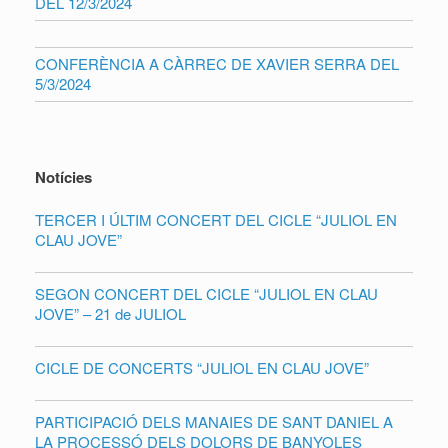
DEL 12/3/2024
CONFERÈNCIA A CÀRREC DE XAVIER SERRA DEL
5/3/2024
Notícies
TERCER I ÚLTIM CONCERT DEL CICLE “JULIOL EN
CLAU JOVE”
SEGON CONCERT DEL CICLE “JULIOL EN CLAU
JOVE” – 21 de JULIOL
CICLE DE CONCERTS “JULIOL EN CLAU JOVE”
PARTICIPACIÓ DELS MANAIES DE SANT DANIEL A
LA PROCESSÓ DELS DOLORS DE BANYOLES