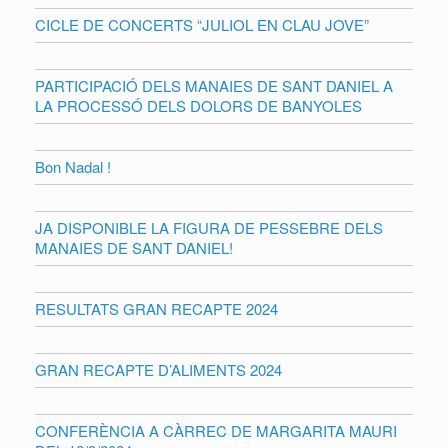
CICLE DE CONCERTS “JULIOL EN CLAU JOVE”
PARTICIPACIÓ DELS MANAIES DE SANT DANIEL A
LA PROCESSÓ DELS DOLORS DE BANYOLES
Bon Nadal !
JA DISPONIBLE LA FIGURA DE PESSEBRE DELS
MANAIES DE SANT DANIEL!
RESULTATS GRAN RECAPTE 2024
GRAN RECAPTE D’ALIMENTS 2024
CONFERÈNCIA A CÀRREC DE MARGARITA MAURI